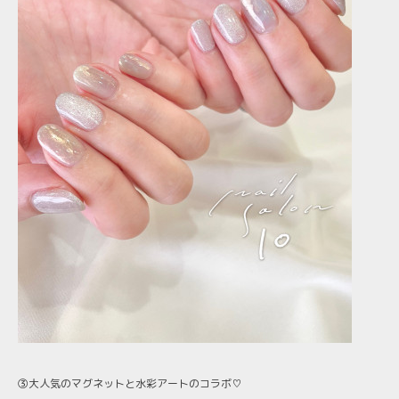
③大人気のマグネットと水彩アートのコラボ♡