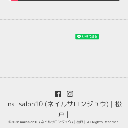
nailsalon10 (ネイルサロンジュウ)｜松
戸 |
©2026
nailsalon10 (ネイルサロンジュウ)｜松戸 |
. All Rights Reserved.