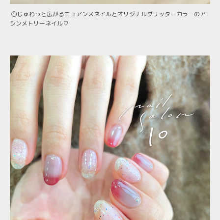
①じゅわっと広がるニュアンスネイルとオリジナルグリッターカラーのア
シンメトリーネイル♡