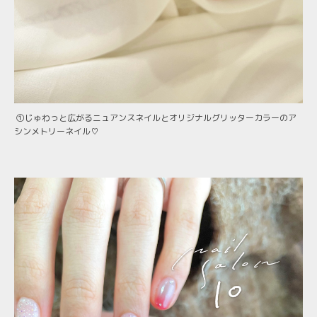
①じゅわっと広がるニュアンスネイルとオリジナルグリッターカラーのア
シンメトリーネイル♡