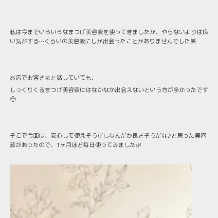
私は今までいろいろなまつげ美容液を使ってきましたが、やらないよりは良
い気がする…くらいの美容液にしか出会ったことがありませんでした笑
お店でお客さまと話していても、
しっくりくるまつげ美容液にはなかなか出会えないという方が多かったです
🥺
そこで今回は、安心して使えそうだしなんだか良さそうだな♪と思った美容
液があったので、1ヶ月ほど毎日使ってみました🌿