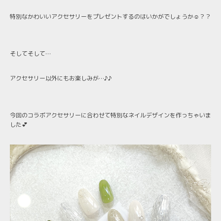
特別なかわいいアクセサリーをプレゼントするのはいかがでしょうか☺️？？
そしてそして…
アクセサリー以外にもお楽しみが…♪♪
今回のコラボアクセサリーに合わせて特別なネイルデザインを作っちゃいま
した💕