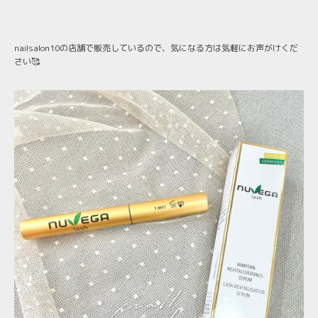
nailsalon10の店舗で販売しているので、気になる方は気軽にお声がけくだ
さい🥰