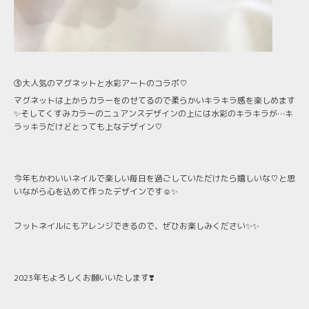
③大人気のマグネットと水彩アートのコラボ♡
マグネットは上からカラーをのせてるので柔らかいキラキラ感を楽しめます
✨そしてくすみカラーのニュアンスデザインの上には水彩のキラキラが…キ
ラッキラだけどとっても上なデザイン♡
今年もかわいいネイルで楽しい毎日を過ごしていただけたら嬉しいな♡と思
いながら心を込めて作ったデザインです☺️✨
フットネイルにもアレンジできるので、ぜひお楽しみください✨✨
2023年もよろしくお願いいたします❣️