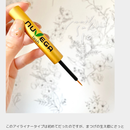
このアイライナータイプは初めてだったのですが、まつげの生え際にさっと