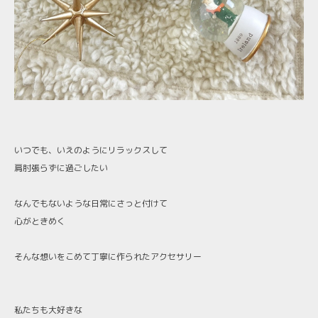
いつでも、いえのようにリラックスして
肩肘張らずに過ごしたい
なんでもないような日常にさっと付けて
心がときめく
そんな想いをこめて丁寧に作られたアクセサリー
私たちも大好きな