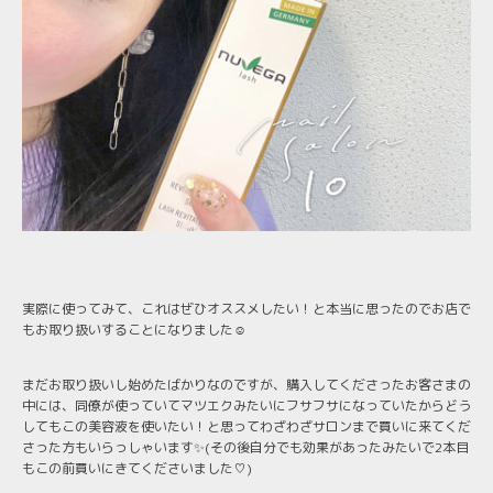
実際に使ってみて、これはぜひオススメしたい！と本当に思ったのでお店で
もお取り扱いすることになりました☺️
まだお取り扱いし始めたばかりなのですが、購入してくださったお客さまの
中には、同僚が使っていてマツエクみたいにフサフサになっていたからどう
してもこの美容液を使いたい！と思ってわざわざサロンまで買いに来てくだ
さった方もいらっしゃいます✨(その後自分でも効果があったみたいで2本目
もこの前買いにきてくださいました♡)