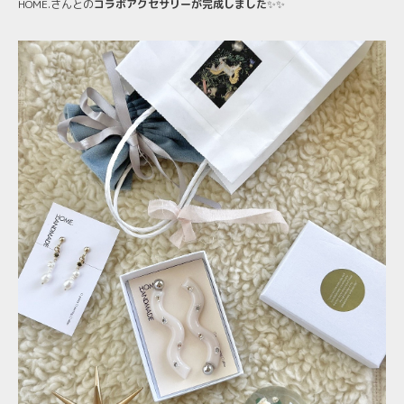
HOME.さんとの
コラボアクセサリーが完成しました
✨✨