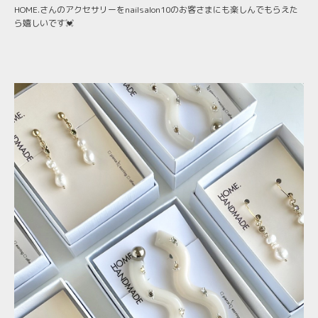
HOME.さんのアクセサリーをnailsalon10のお客さまにも楽しんでもらえた
ら嬉しいです💓