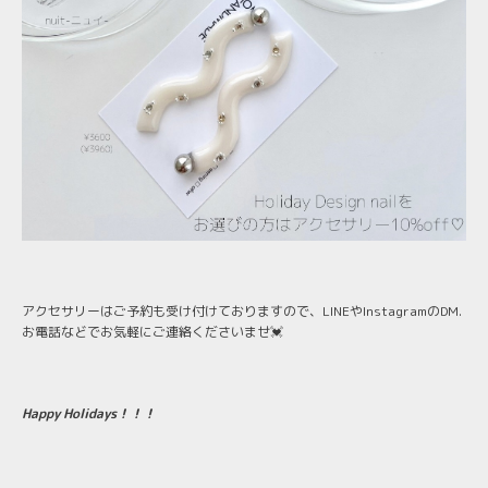
アクセサリーはご予約も受け付けておりますので、LINEやInstagramのDM.
お電話などでお気軽にご連絡くださいませ💓
Happy Holidays！！！