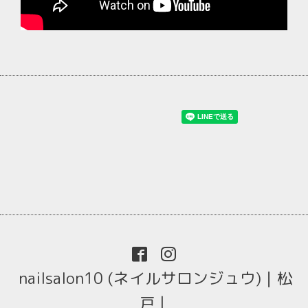
nailsalon10 (ネイルサロンジュウ)｜松
戸 |