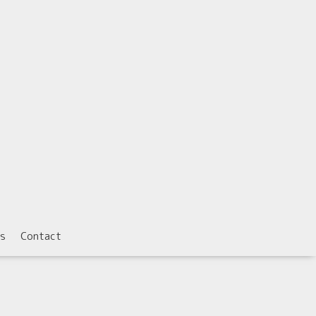
s
Contact