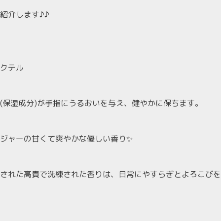
紹介します♪♪
クテル
(保湿成分)が手指にうるおいを与え、健やかに保ちます。
ジャーの甘くて爽やかな優しい香り✨
された高貴で洗練された香りは、日常にやすらぎとよろこびを