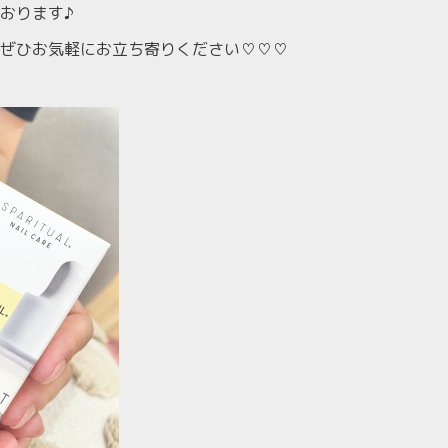
おります♪
ぜひお気軽にお立ち寄りください♡♡♡