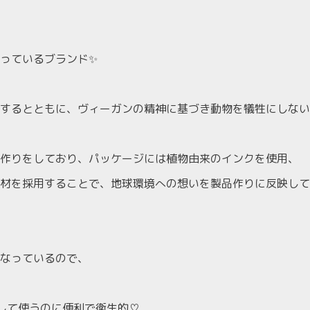
っているブランド✨
するとともに、ヴィーガンの精神に基づき動物を犠牲にしない
作りをしており、パッケージには植物由来のインクを使用、
材を採用することで、地球環境への想いを製品作りに反映して
なっているので、
して使うのに便利で衛生的♡