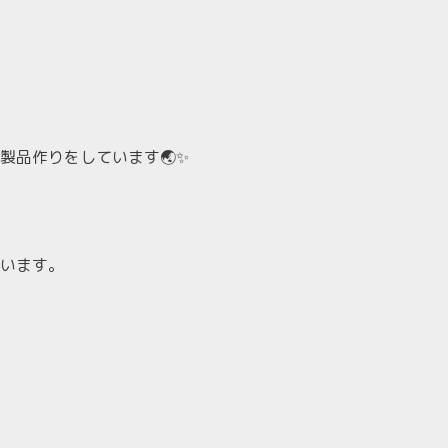
製品作りをしています🌏✨
います。