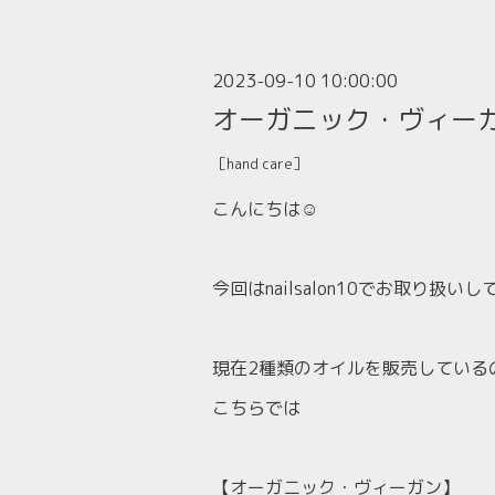
2023-09-10 10:00:00
オーガニック・ヴィーガ
［hand care］
こんにちは☺️
今回はnailsalon10でお取り
現在2種類のオイルを販売している
こちらでは
【オーガニック・ヴィーガン】