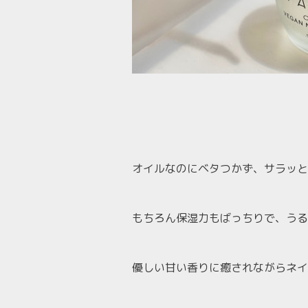
オイルなのにベタつかず、サラッと
もちろん保湿力もばっちりで、うる
優しい甘い香りに癒されながらネイ