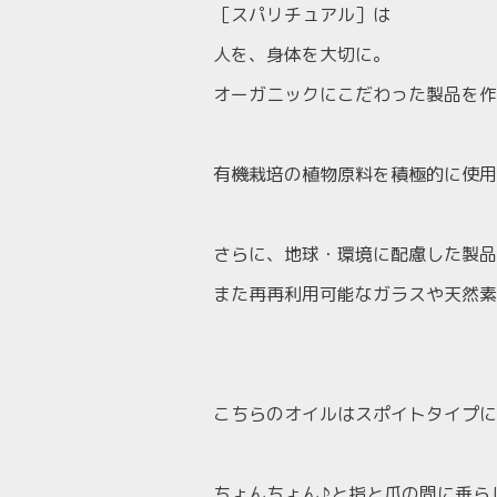
［スパリチュアル］は
人を、身体を大切に。
オーガニックにこだわった製品を作
有機栽培の植物原料を積極的に使用
さらに、地球・環境に配慮した製品
また再再利用可能なガラスや天然素
こちらのオイルはスポイトタイプに
ちょんちょん♪と指と爪の間に垂ら