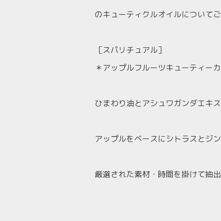
のキューティクルオイルについてご
［スパリチュアル］
＊アップルフルーツキューティーカ
ひまわり油とアシュワガンダエキス
アップルをベースにシトラスとジン
厳選された素材・時間を掛けて抽出