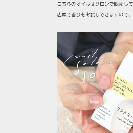
こちらのオイルはサロンで販売して
店頭で香りもお試しできますので、