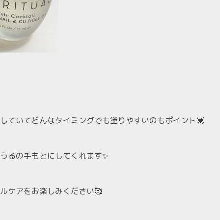
していてどんなタイミングでも塗りやすいのもポイント💓
うるの手もとにしてくれます✨
ルケアをお楽しみください🥰